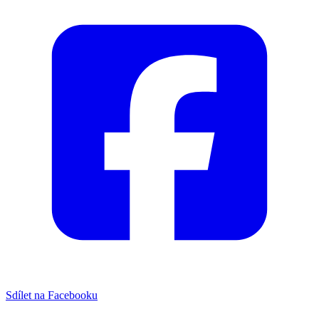
Sdílet na Facebooku