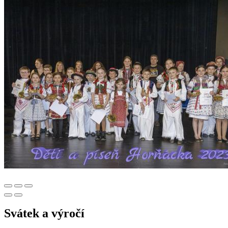
Svátek a výročí