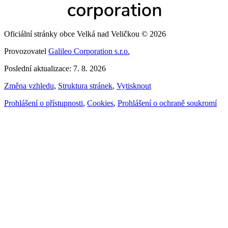
Oficiální stránky obce Velká nad Veličkou © 2026
Provozovatel
Galileo Corporation s.r.o.
Poslední aktualizace: 7. 8. 2026
Změna vzhledu
,
Struktura stránek
,
Vytisknout
Prohlášení o přístupnosti
,
Cookies
,
Prohlášení o ochraně soukromí